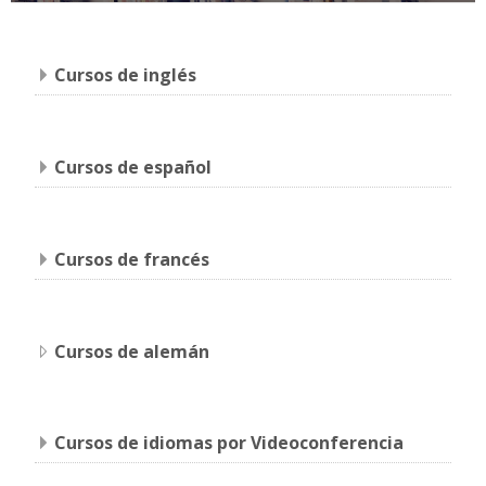
Cursos de inglés
Cursos de español
Cursos de francés
Cursos de alemán
Cursos de idiomas por Videoconferencia