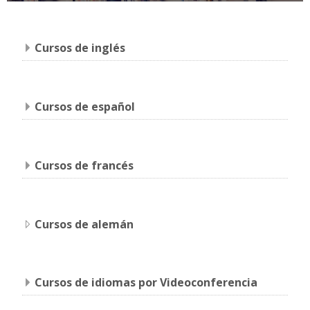
Cursos de inglés
Cursos de español
Cursos de francés
Cursos de alemán
Cursos de idiomas por Videoconferencia