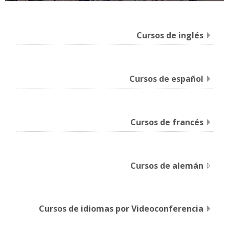
Cursos de inglés
Cursos de español
Cursos de francés
Cursos de alemán
Cursos de idiomas por Videoconferencia