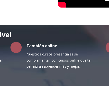
ivel
También online
Nuestros cursos presenciales se
ar
complementan con cursos online que te
permitirán aprender más y mejor.