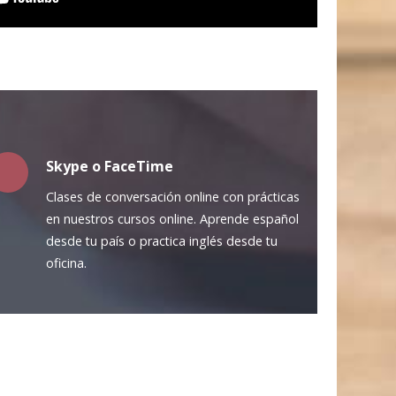
Skype o FaceTime
Clases de conversación online con prácticas
en nuestros cursos online. Aprende español
desde tu país o practica inglés desde tu
oficina.