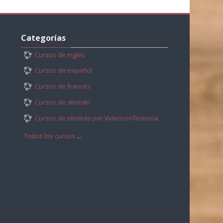
Salta
Categorías
Categorías
Cursos de inglés
Cursos de español
Cursos de francés
Cursos de alemán
Cursos de idiomas por Videoconferencia
Todos los cursos
...