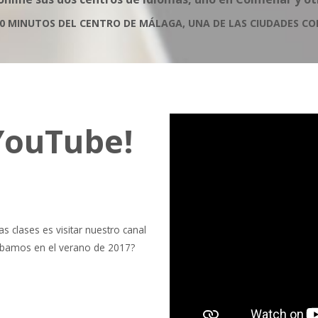
0 MINUTOS DEL CENTRO DE MÁLAGA, UNA DE LAS CIUDADES C
YouTube!
s clases es visitar nuestro canal
grabamos en el verano de 2017?