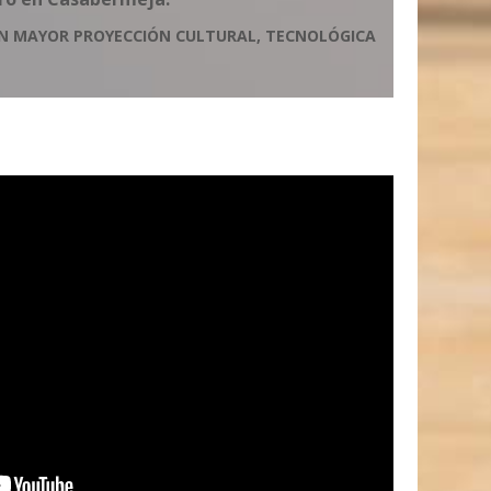
ON MAYOR PROYECCIÓN CULTURAL, TECNOLÓGICA