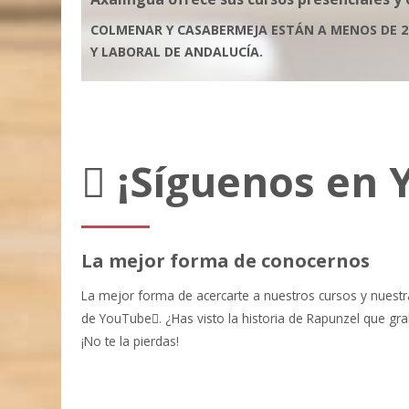
COLMENAR Y CASABERMEJA ESTÁN A MENOS DE 2
Y LABORAL DE ANDALUCÍA.
¡Síguenos en 
La mejor forma de conocernos
La mejor forma de acercarte a nuestros cursos y nuestra
de YouTube
. ¿Has visto la historia de Rapunzel que 
¡No te la pierdas!