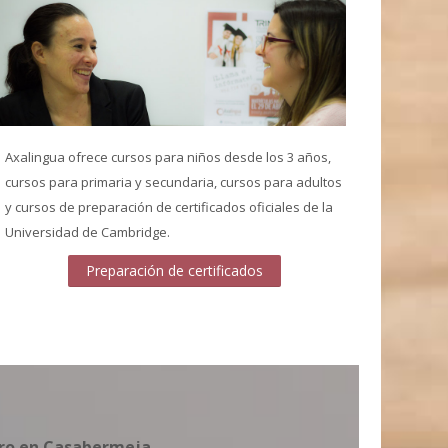
Axalingua ofrece cursos para niños desde los 3 años,
cursos para primaria y secundaria, cursos para adultos
y cursos de preparación de certificados oficiales de la
Universidad de Cambridge.
Preparación de certificados
tro en Casabermeja.