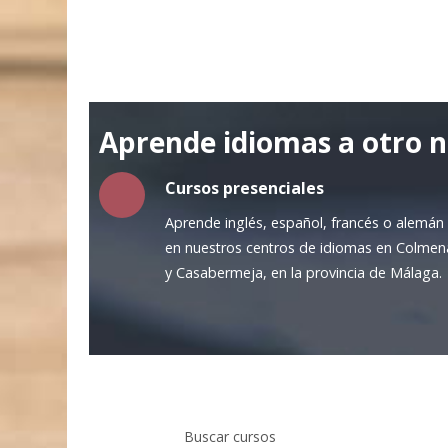
Aprende idiomas a otro n
Cursos presenciales
Aprende inglés, español, francés o alemán
en nuestros centros de idiomas en Colmen
y Casabermeja, en la provincia de Málaga.
Buscar cursos