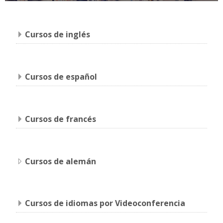
Cursos de inglés
Cursos de español
Cursos de francés
Cursos de alemán
Cursos de idiomas por Videoconferencia