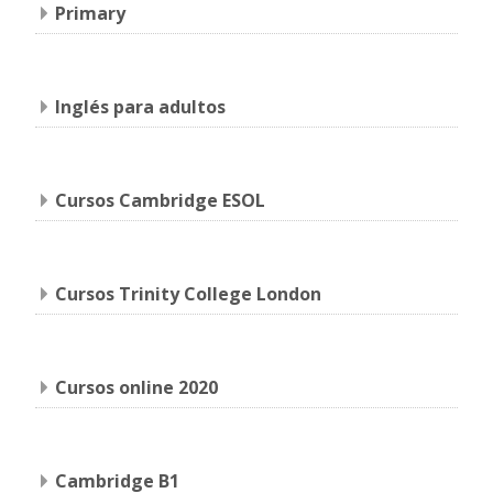
Primary
Inglés para adultos
Cursos Cambridge ESOL
Cursos Trinity College London
Cursos online 2020
Cambridge B1