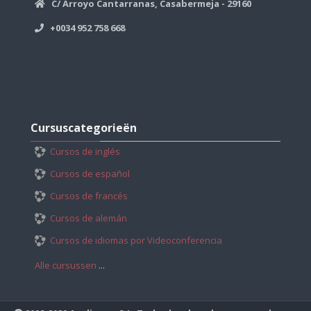
C/ Arroyo Cantarranas, Casabermeja - 29160
+0034 952 758 668
Cursuscategorieën
overslaan
Cursuscategorieën
Cursos de inglés
Cursos de español
Cursos de francés
Cursos de alemán
Cursos de idiomas por Videoconferencia
Alle cursussen
...