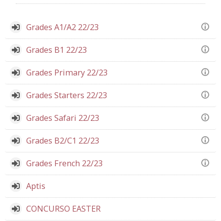
Grades A1/A2 22/23
Grades B1 22/23
Grades Primary 22/23
Grades Starters 22/23
Grades Safari 22/23
Grades B2/C1 22/23
Grades French 22/23
Aptis
CONCURSO EASTER