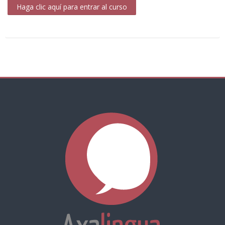
Haga clic aquí para entrar al curso