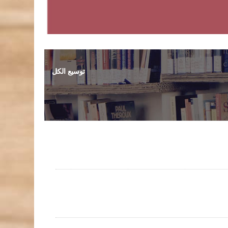
توسيع الكل