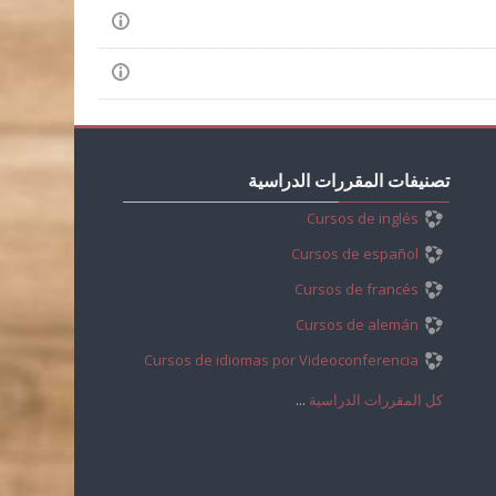
تجاوز
تصنيفات
تصنيفات المقررات الدراسية
المقررات
Cursos de inglés
الدراسية
Cursos de español
Cursos de francés
Cursos de alemán
Cursos de idiomas por Videoconferencia
كل المقررات الدراسية
...