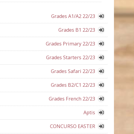
Grades A1/A2 22/23
Grades B1 22/23
Grades Primary 22/23
Grades Starters 22/23
Grades Safari 22/23
Grades B2/C1 22/23
Grades French 22/23
Aptis
CONCURSO EASTER