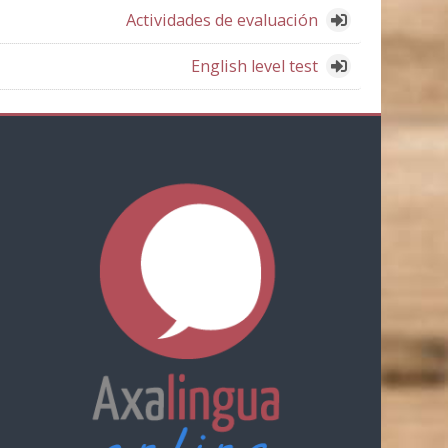
Actividades de evaluación
English level test