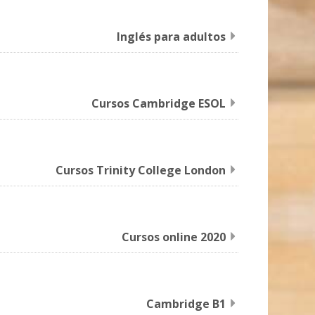
Inglés para adultos
Cursos Cambridge ESOL
Cursos Trinity College London
Cursos online 2020
Cambridge B1