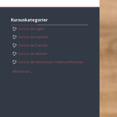
Skip
Kursuskategorier
Kursuskategorier
Cursos de inglés
Cursos de español
Cursos de francés
Cursos de alemán
Cursos de idiomas por Videoconferencia
Alle kurser
...