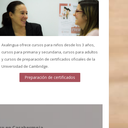
Axalingua ofrece cursos para niños desde los 3 años,
cursos para primaria y secundaria, cursos para adultos
y cursos de preparación de certificados oficiales de la
Universidad de Cambridge.
Preparación de certificados
tro en Casabermeja.