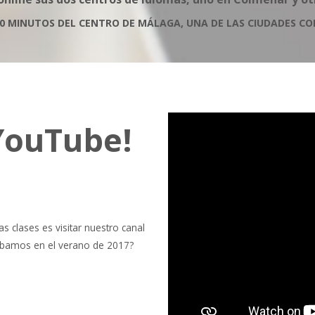
0 MINUTOS DEL CENTRO DE MÁLAGA, UNA DE LAS CIUDADES C
YouTube!
s clases es visitar nuestro canal
grabamos en el verano de 2017?