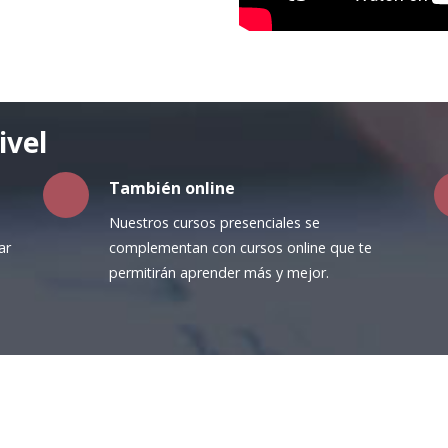
ivel
También online
Nuestros cursos presenciales se
ar
complementan con cursos online que te
permitirán aprender más y mejor.