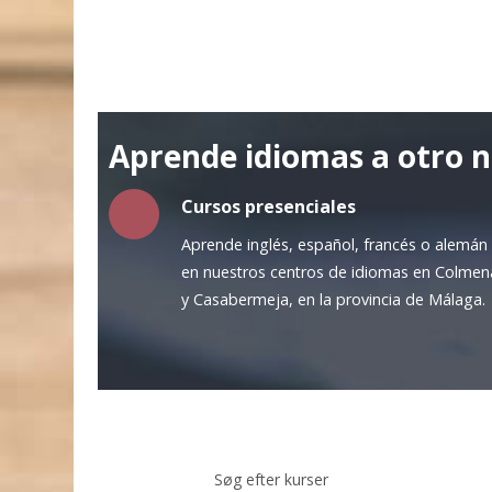
Aprende idiomas a otro n
Cursos presenciales
Aprende inglés, español, francés o alemán
en nuestros centros de idiomas en Colmen
y Casabermeja, en la provincia de Málaga.
Søg efter kurser