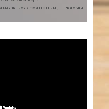
ON MAYOR PROYECCIÓN CULTURAL, TECNOLÓGICA