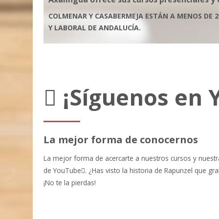
COLMENAR Y CASABERMEJA ESTÁN A MENOS DE 2
Y LABORAL DE ANDALUCÍA.
¡Síguenos en 
La mejor forma de conocernos
La mejor forma de acercarte a nuestros cursos y nuestra
de YouTube
. ¿Has visto la historia de Rapunzel que 
¡No te la pierdas!