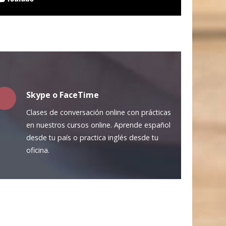
Skype o FaceTime
Clases de conversación online con prácticas
en nuestros cursos online. Aprende español
desde tu país o practica inglés desde tu
oficina.