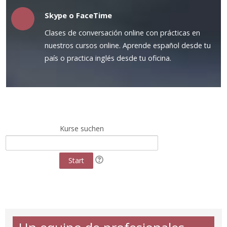
Skype o FaceTime
Clases de conversación online con prácticas en
nuestros cursos online. Aprende español desde tu
país o practica inglés desde tu oficina.
Kurse suchen
Start