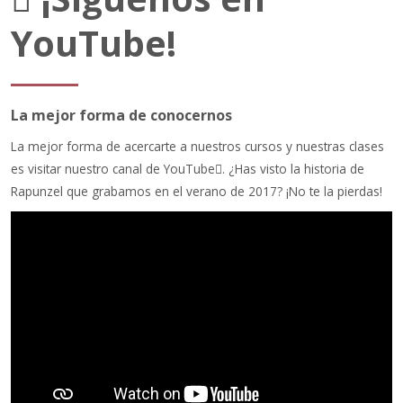
YouTube!
La mejor forma de conocernos
La mejor forma de acercarte a nuestros cursos y nuestras clases
es visitar nuestro canal de YouTube
. ¿Has visto la historia de
Rapunzel que grabamos en el verano de 2017? ¡No te la pierdas!