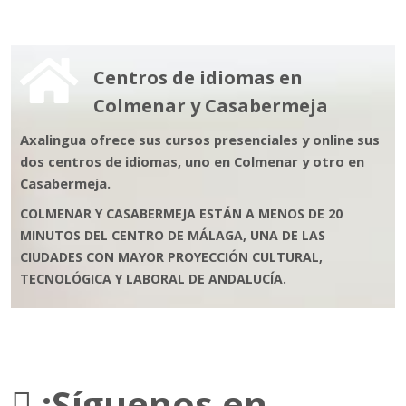
Centros de idiomas en
Colmenar y Casabermeja
Axalingua ofrece sus cursos presenciales y online sus
dos centros de idiomas, uno en Colmenar y otro en
Casabermeja.
COLMENAR Y CASABERMEJA ESTÁN A MENOS DE 20
MINUTOS DEL CENTRO DE MÁLAGA, UNA DE LAS
CIUDADES CON MAYOR PROYECCIÓN CULTURAL,
TECNOLÓGICA Y LABORAL DE ANDALUCÍA.
¡Síguenos en