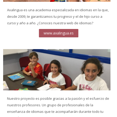
Axalingua es una academia especializada en idiomas en la que,
desde 2009, te garantizamos tu progreso y el de hijo curso a
curso y año a año. ¿Conoces nuestra web de idiomas?
www.axalingua.es
Nuestro proyecto es posible gracias a la pasión y el esfuerzo de
nuestros profesores. Un grupo de profesionales de la
enseñanza de idiomas que te acompañarán durante todo tu