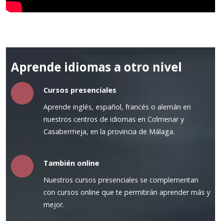
Aprende idiomas a otro nivel
Cursos presenciales
Aprende inglés, español, francés o alemán en
nuestros centros de idiomas en Colmenar y
Casabermeja, en la provincia de Málaga.
También online
Nuestros cursos presenciales se complementan
con cursos online que te permitirán aprender más y
mejor.