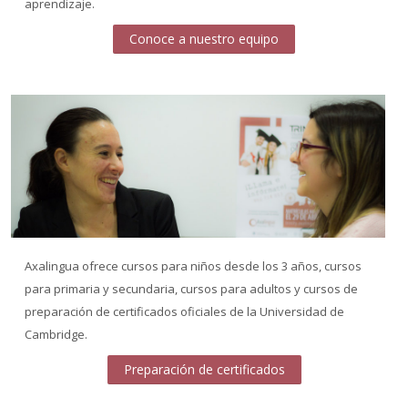
aprendizaje.
Conoce a nuestro equipo
Axalingua ofrece cursos para niños desde los 3 años, cursos
para primaria y secundaria, cursos para adultos y cursos de
preparación de certificados oficiales de la Universidad de
Cambridge.
Preparación de certificados