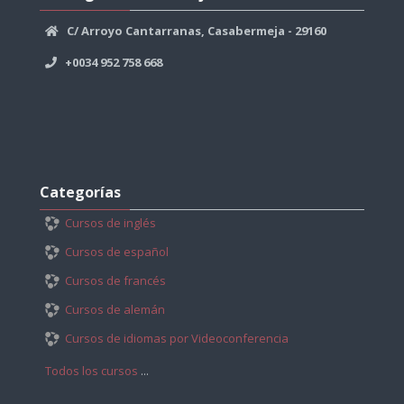
Casabermeja
C/ Arroyo Cantarranas, Casabermeja - 29160
+0034 952 758 668
Salta
Categorías
Categorías
Cursos de inglés
Cursos de español
Cursos de francés
Cursos de alemán
Cursos de idiomas por Videoconferencia
Todos los cursos
...