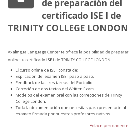
de preparación del
certificado ISE I de
TRINITY COLLEGE LONDON
Axalingua Language Center te ofrece la posibilidad de preparar
online tu certificado
ISE I
de TRINITY COLLEGE LONDON.
El curso online de ISE I consta de:
Explicación del examen ISE I paso a paso.
Feedback de las tres tareas del Portfolio.
Correción de dos textos del Written Exam.
Modelos del examen oral con las correcciones de Trinity
College London.
Toda la documentación que necesitas para presentarte al
examen firmada por nuestros profesores nativos.
Enlace permanente