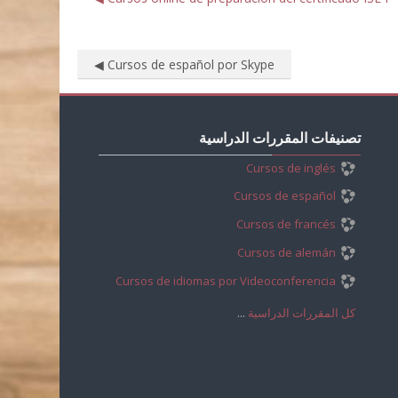
Cursos de español por Skype ◀︎
تجاوز
تصنيفات
تصنيفات المقررات الدراسية
المقررات
Cursos de inglés
الدراسية
Cursos de español
Cursos de francés
Cursos de alemán
Cursos de idiomas por Videoconferencia
كل المقررات الدراسية
...