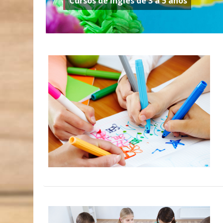
Cursos de inglés de 3 a 5 años