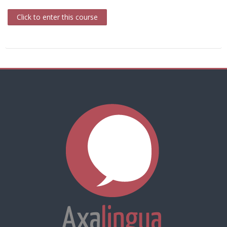
Click to enter this course