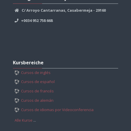
überspringen
C/ Arroyo Cantarranas, Casabermeja - 29160
+0034 952 758 668
Kursbereiche
überspringen
Kursbereiche
Cursos de inglés
Cursos de español
Cursos de francés
Cursos de alemán
Cursos de idiomas por Videoconferencia
Alle Kurse
...