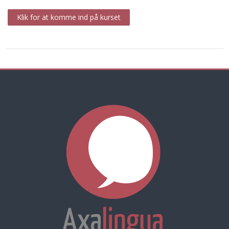
Klik for at komme ind på kurset