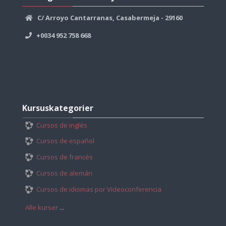
Casabermeja
C/ Arroyo Cantarranas, Casabermeja - 29160
+0034 952 758 668
Skip
Kursuskategorier
Kursuskategorier
Cursos de inglés
Cursos de español
Cursos de francés
Cursos de alemán
Cursos de idiomas por Videoconferencia
Alle kurser
...