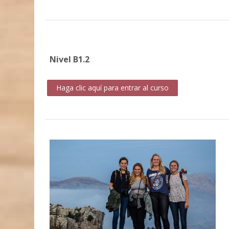
Nivel B1.2
Haga clic aquí para entrar al curso