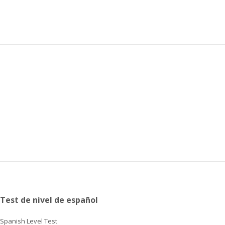
Test de nivel de español
Spanish Level Test