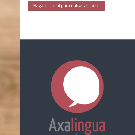
Haga clic aquí para entrar al curso