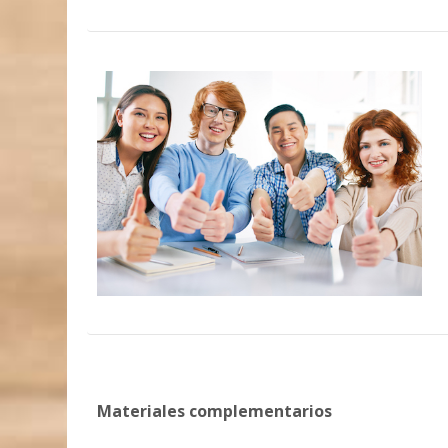
Materiales complementarios