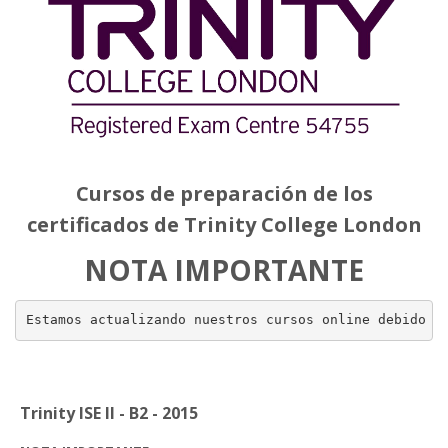
Cursos de preparación de los
certificados de Trinity College London
NOTA IMPORTANTE
Estamos actualizando nuestros cursos online debido a
Trinity ISE II - B2 - 2015